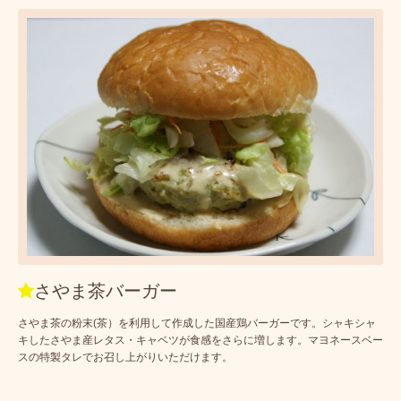
さやま茶バーガー
さやま茶の粉末(茶）を利用して作成した国産鶏バーガーです。シャキシャ
キしたさやま産レタス・キャベツが食感をさらに増します。マヨネースベー
スの特製タレでお召し上がりいただけます。