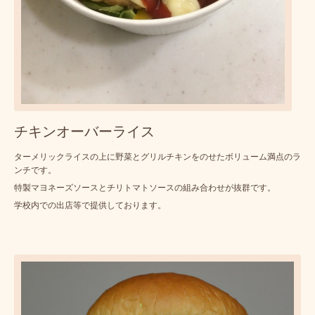
チキンオーバーライス
ターメリックライスの上に野菜とグリルチキンをのせたボリューム満点のラ
ンチです。
特製マヨネーズソースとチリトマトソースの組み合わせが抜群です。
学校内での出店等で提供しております。