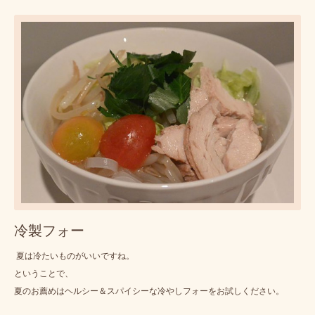
冷製フォー
夏は冷たいものがいいですね。
ということで、
夏のお薦めはヘルシー＆スパイシーな冷やしフォーをお試しください。