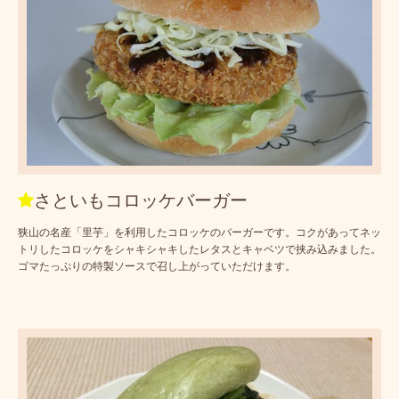
さといもコロッケバーガー
狭山の名産「里芋」を利用したコロッケのバーガーです。コクがあってネッ
トリしたコロッケをシャキシャキしたレタスとキャベツで挟み込みました。
ゴマたっぷりの特製ソースで召し上がっていただけます。