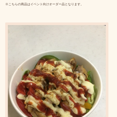
※こちらの商品はイベント向けオーダー品となります。