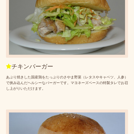
チキンバーガー
あぶり焼きした国産鶏をたっぷりのさやま野菜（レタスやキャベツ、人参）
で挟み込んだヘルシーなバーガーです。マヨネーズベースの特製タレでお召
し上がりいただけます。