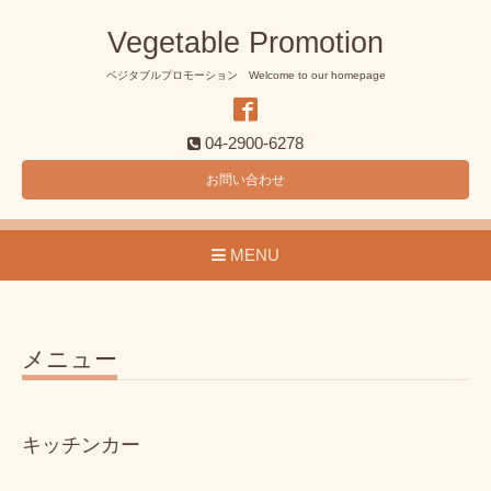
Vegetable Promotion
ベジタブルプロモーション Welcome to our homepage
04-2900-6278
お問い合わせ
MENU
メニュー
キッチンカー