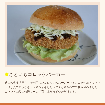
さといもコロッケバーガー
狭山の名産「里芋」を利用したコロッケのバーガーです。コクがあってネッ
トリしたコロッケをシャキシャキしたレタスとキャベツで挟み込みました。
ゴマたっぷりの特製ソースで召し上がっていただけます。