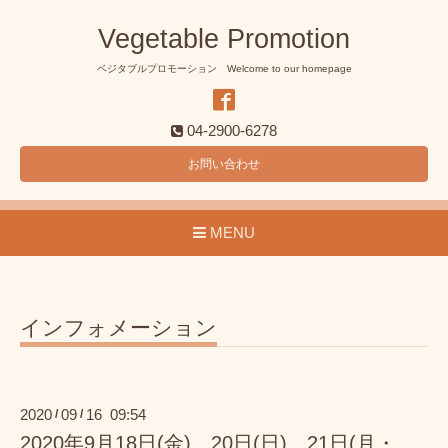
Vegetable Promotion
ベジタブルプロモーション Welcome to our homepage
04-2900-6278
お問い合わせ
MENU
インフォメーション
2020
09
16 09:54
/
/
2020年9月18日(金)、20日(日)、21日(月・