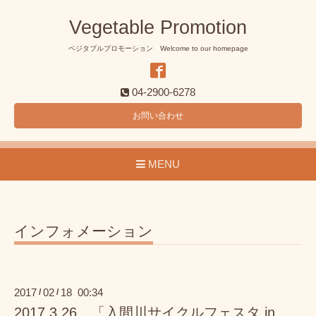
Vegetable Promotion
ベジタブルプロモーション Welcome to our homepage
04-2900-6278
お問い合わせ
MENU
インフォメーション
2017
02
18 00:34
/
/
2017.3.26 「入間川サイクルフェスタ in