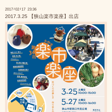
2017
02
17 23:36
/
/
2017.3.25 【狭山楽市楽座】出店