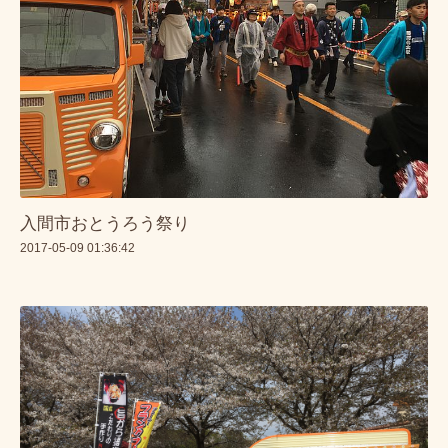
入間市おとうろう祭り
2017-05-09 01:36:42