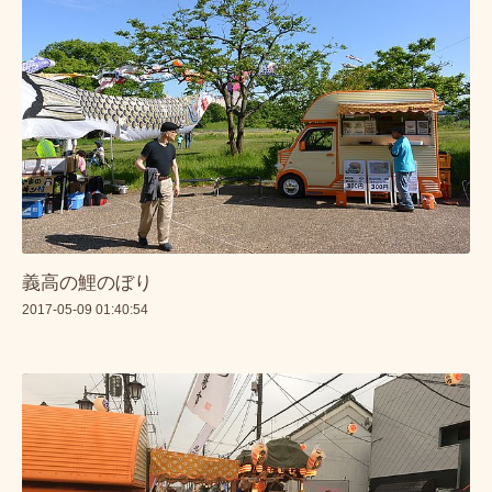
義高の鯉のぼり
2017-05-09 01:40:54