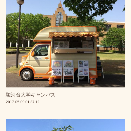
駿河台大学キャンパス
2017-05-09 01:37:12