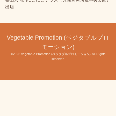
狭山入間川にこにこテラス（入間川河川敷中央公園）
出店
Vegetable Promotion (ベジタブルプロ
モーション)
©2026
Vegetable Promotion (ベジタブルプロモーション)
. All Rights
Reserved.