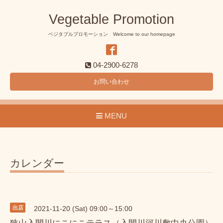
Vegetable Promotion
ベジタブルプロモーション Welcome to our homepage
04-2900-6278
お問い合わせ
MENU
カレンダー
出店
2021-11-20 (Sat) 09:00～15:00