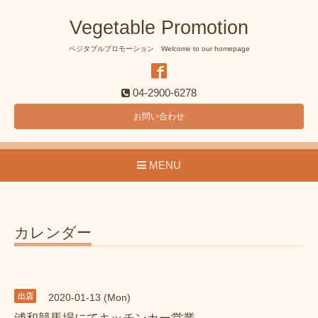
Vegetable Promotion
ベジタブルプロモーション Welcome to our homepage
04-2900-6278
お問い合わせ
MENU
カレンダー
出店
2020-01-13 (Mon)