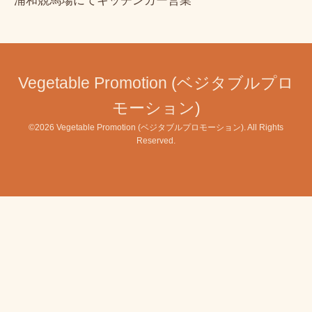
浦和競馬場にてキッチンカー営業
Vegetable Promotion (ベジタブルプロ
モーション)
©2026
Vegetable Promotion (ベジタブルプロモーション)
. All Rights
Reserved.