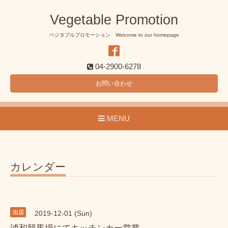
Vegetable Promotion
ベジタブルプロモーション Welcome to our homepage
04-2900-6278
お問い合わせ
MENU
カレンダー
出店
2019-12-01 (Sun)