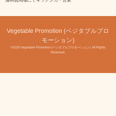
浦和競馬場にてキッチンカー営業
Vegetable Promotion (ベジタブルプロ
モーション)
©2026
Vegetable Promotion (ベジタブルプロモーション)
. All Rights
Reserved.