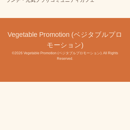
ランチ・元気プラザコミュニティカフェ
Vegetable Promotion (ベジタブルプロ
モーション)
©2026
Vegetable Promotion (ベジタブルプロモーション)
. All Rights
Reserved.