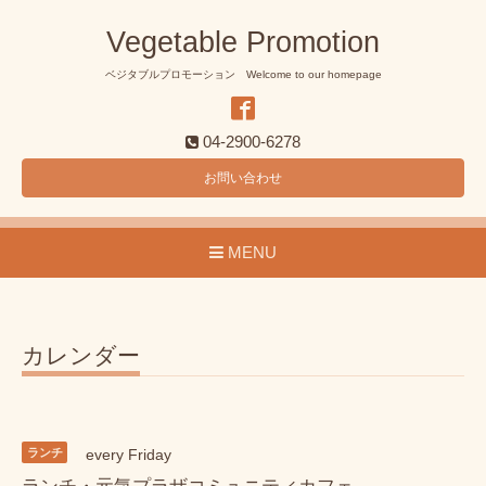
Vegetable Promotion
ベジタブルプロモーション Welcome to our homepage
04-2900-6278
お問い合わせ
MENU
カレンダー
ランチ
every Friday