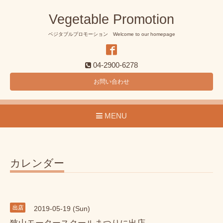
Vegetable Promotion
ベジタブルプロモーション Welcome to our homepage
04-2900-6278
お問い合わせ
MENU
カレンダー
出店
2019-05-19 (Sun)