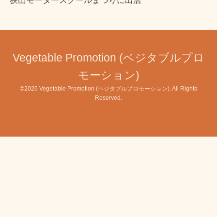
狭山モータースクールまつりに出店
Vegetable Promotion (ベジタブルプロ
モーション)
©2026
Vegetable Promotion (ベジタブルプロモーション)
. All Rights
Reserved.