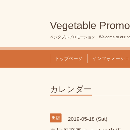
Vegetable Promo
ベジタブルプロモーション Welcome to our ho
トップページ
インフォメーショ
カレンダー
出店
2019-05-18 (Sat)