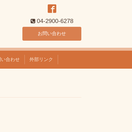
04-2900-6278
お問い合わせ
問い合わせ
外部リンク