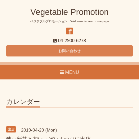
Vegetable Promotion
ベジタブルプロモーション Welcome to our homepage
04-2900-6278
お問い合わせ
MENU
カレンダー
出店
2019-04-29 (Mon)