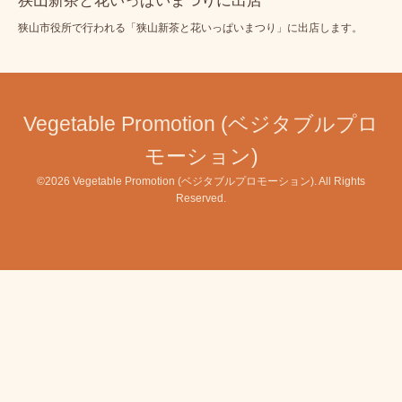
狭山新茶と花いっぱいまつりに出店
狭山市役所で行われる「狭山新茶と花いっぱいまつり」に出店します。
Vegetable Promotion (ベジタブルプロ
モーション)
©2026
Vegetable Promotion (ベジタブルプロモーション)
. All Rights
Reserved.