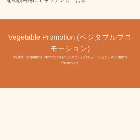
浦和競馬場にてキッチンカー営業
Vegetable Promotion (ベジタブルプロ
モーション)
©2026
Vegetable Promotion (ベジタブルプロモーション)
. All Rights
Reserved.