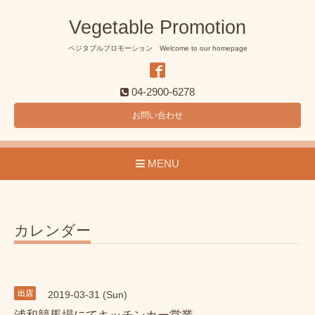
Vegetable Promotion
ベジタブルプロモーション Welcome to our homepage
04-2900-6278
お問い合わせ
MENU
カレンダー
出店
2019-03-31 (Sun)