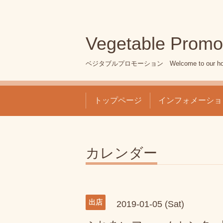
Vegetable Promo
ベジタブルプロモーション Welcome to our ho
トップページ
インフォメーショ
カレンダー
出店
2019-01-05 (Sat)