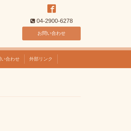
04-2900-6278
お問い合わせ
問い合わせ
外部リンク