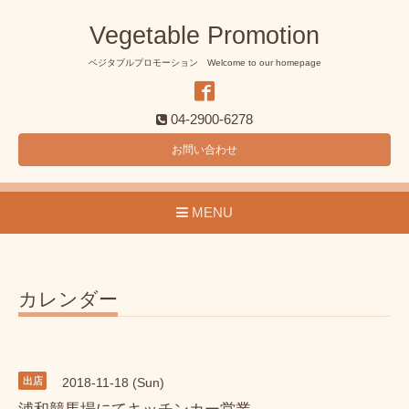
Vegetable Promotion
ベジタブルプロモーション Welcome to our homepage
04-2900-6278
お問い合わせ
MENU
カレンダー
出店
2018-11-18 (Sun)