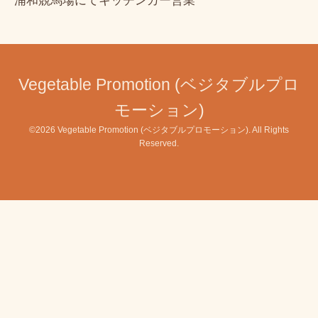
浦和競馬場にてキッチンカー営業
Vegetable Promotion (ベジタブルプロ
モーション)
©2026
Vegetable Promotion (ベジタブルプロモーション)
. All Rights
Reserved.