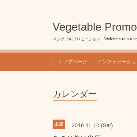
Vegetable Promo
ベジタブルプロモーション Welcome to our ho
トップページ
インフォメーショ
カレンダー
出店
2018-11-10 (Sat)