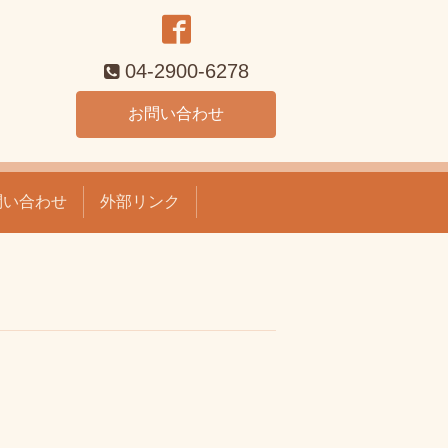
04-2900-6278
お問い合わせ
問い合わせ
外部リンク