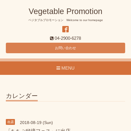
Vegetable Promotion
ベジタブルプロモーション Welcome to our homepage
04-2900-6278
お問い合わせ
MENU
カレンダー
出店
2018-08-19 (Sun)