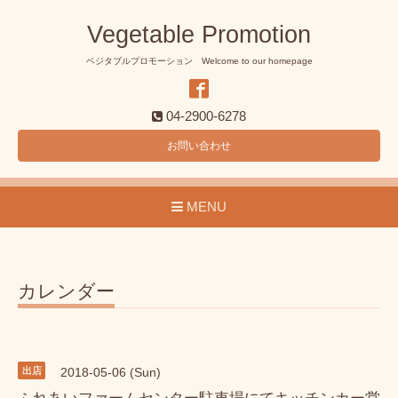
Vegetable Promotion
ベジタブルプロモーション Welcome to our homepage
04-2900-6278
お問い合わせ
MENU
カレンダー
出店
2018-05-06 (Sun)