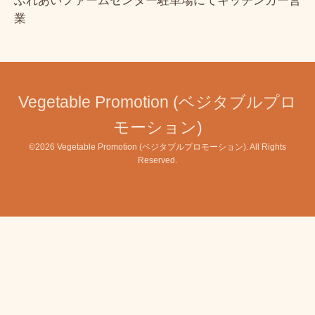
ふれあいファームセンター駐車場にてキッチンカー営
業
Vegetable Promotion (ベジタブルプロ
モーション)
©2026
Vegetable Promotion (ベジタブルプロモーション)
. All Rights
Reserved.