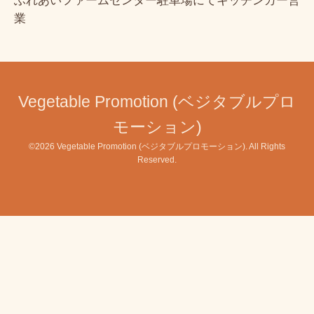
ふれあいファームセンター駐車場にてキッチンカー営
業
Vegetable Promotion (ベジタブルプロ
モーション)
©2026
Vegetable Promotion (ベジタブルプロモーション)
. All Rights
Reserved.