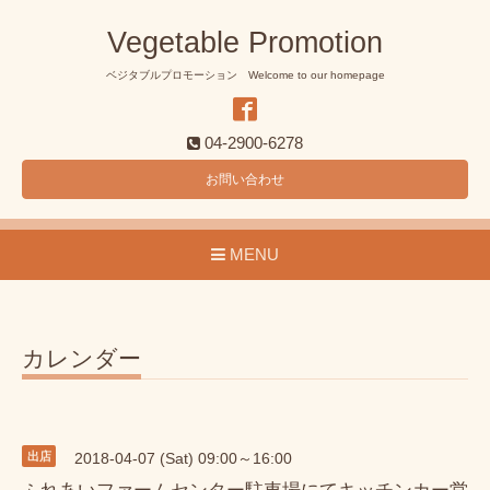
Vegetable Promotion
ベジタブルプロモーション Welcome to our homepage
04-2900-6278
お問い合わせ
MENU
カレンダー
出店
2018-04-07 (Sat) 09:00～16:00