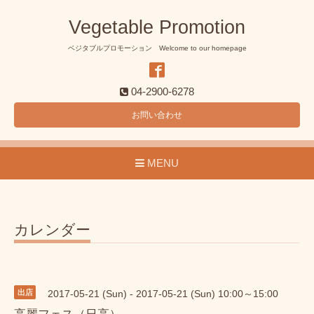
Vegetable Promotion
ベジタブルプロモーション Welcome to our homepage
04-2900-6278
お問い合わせ
MENU
カレンダー
出店
2017-05-21 (Sun) - 2017-05-21 (Sun) 10:00～15:00