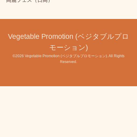
高麗フェス（日高）
Vegetable Promotion (ベジタブルプロ
モーション)
©2026
Vegetable Promotion (ベジタブルプロモーション)
. All Rights
Reserved.