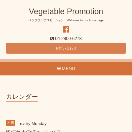
Vegetable Promotion
ベジタブルプロモーション Welcome to our homepage
04-2900-6278
お問い合わせ
MENU
カレンダー
出店
every Monday