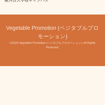
駿河台大学様キャンパス
Vegetable Promotion (ベジタブルプロ
モーション)
©2026
Vegetable Promotion (ベジタブルプロモーション)
. All Rights
Reserved.